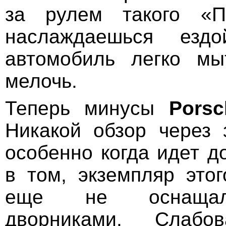
за рулем такого «П
наслаждаешься ездо
автомобиль легко мы
мелочь.
Теперь минусы
Porsc
Никакой обзор через 
особенно когда идет д
в том, экземпляр этог
еще не оснащал
дворниками. Слабов