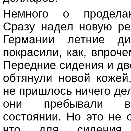
Немного о проделан
Сразу надел новую рез
Германии летние ди
покрасили, как, впроче
Передние сидения и дв
обтянули новой кожей
не пришлось ничего дел
они пребывали в
состоянии. Но это не 
что для сидения