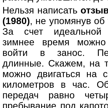
Нельзя написать
отзыв
(1980)
, не упомянув об
За счет идеальной 
зимнее время можно
войти в занос. Пе
длинные. Скажем, на т
можно двигаться на с
километров в час. О
передач равно четы
пребывание под капото