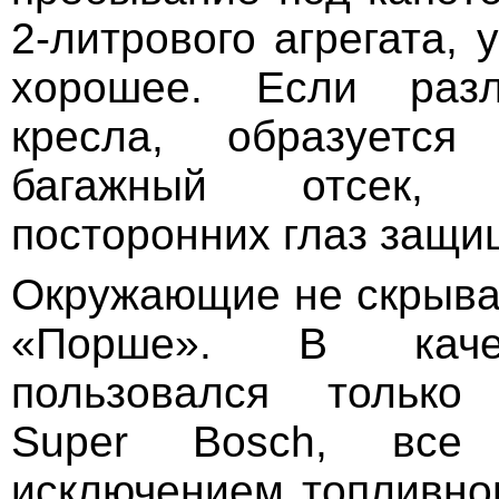
2-литрового агрегата, 
хорошее. Если разл
кресла, образуется
багажный отсек,
посторонних глаз защи
Окружающие не скрыва
«Порше». В каче
пользовался только 
Super Bosch, все
исключением топливног