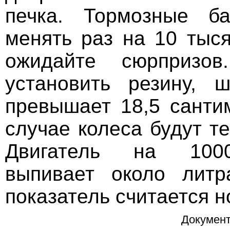
печка. Тормозные б
менять раз на 10 тыся
ожидайте сюрпризов
установить резину, 
превышает 18,5 санти
случае колеса будут те
Двигатель на 100
выпивает около литр
показатель считается 
Документ