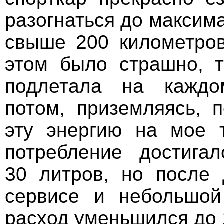
разогнаться до максим
свыше 200 километров
этом было страшно, 
подлетала на каждо
потом, приземляясь, 
эту энергию на мое 
потребление достига
30 литров, но после 
сервисе и небольшой
расход уменьшился до 