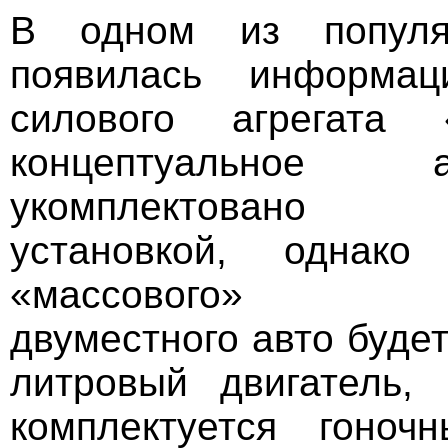
В одном из популя
появилась информац
силового агрегата 
концептуальное
укомплектовано 3
установкой, однако
«массового» пре
двуместного авто будет
литровый двигатель,
комплектуется гоно