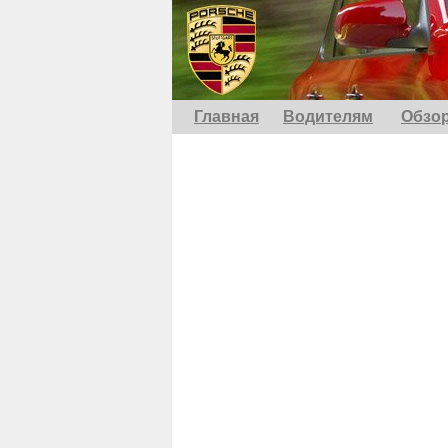
Главная
Водителям
Обзо