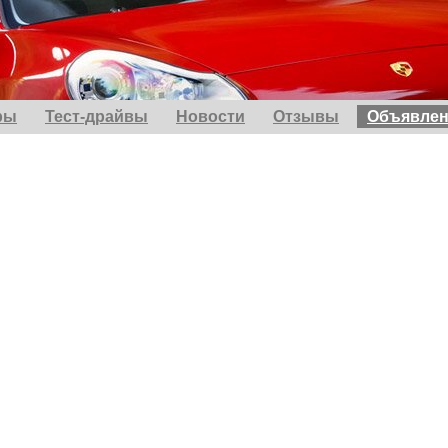
ры
Тест-драйвы
Новости
Отзывы
Объявлен