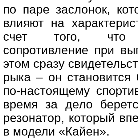
по паре заслонок, кот
влияют на характерис
счет того, что 
сопротивление при вып
этом сразу свидетельс
рыка – он становится
по-настоящему спорти
время за дело беретс
резонатор, который вп
в модели «Кайен».