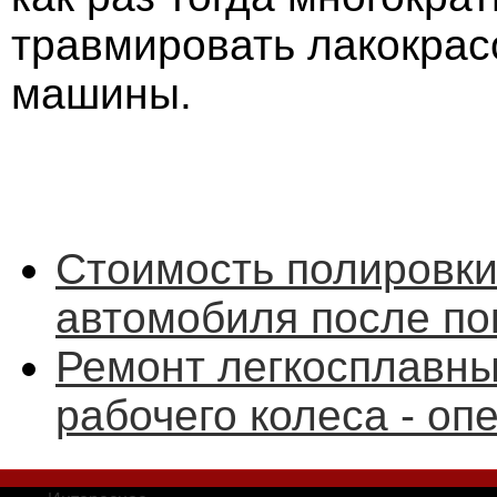
травмировать лакокрас
машины.
Стоимость полировки
автомобиля после пок
Ремонт легкосплавны
рабочего колеса - оп