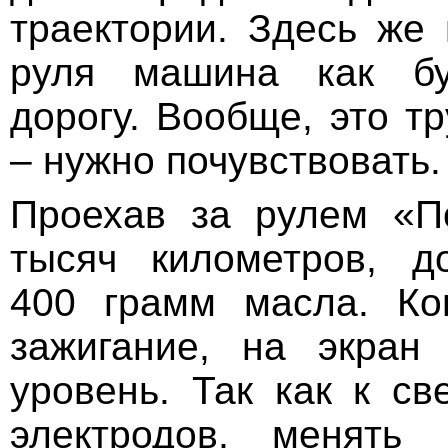
траектории. Здесь же 
руля машина как бу
дорогу. Вообще, это т
– нужно почувствовать.
Проехав за рулем «П
тысяч километров, д
400 грамм масла. Ко
зажигание, на экран
уровень. Так как к св
электродов, менять 