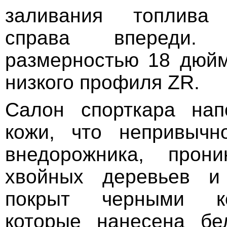
заливания топлива 
справа впереди.
размерностью 18 дюй
низкого профиля ZR.
Салон спорткара нап
кожи, что непривычн
внедорожника, прони
хвойных деревьев и
покрыт черными к
которые нанесена бе