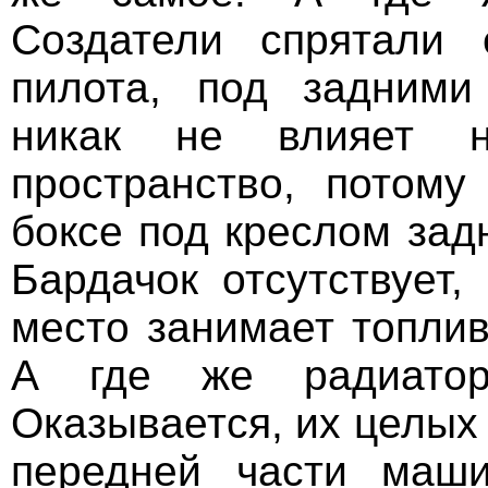
Создатели спрятали 
пилота, под задними
никак не влияет н
пространство, потому
боксе под креслом зад
Бардачок отсутствует,
место занимает топлив
А где же радиатор
Оказывается, их целых 
передней части маш