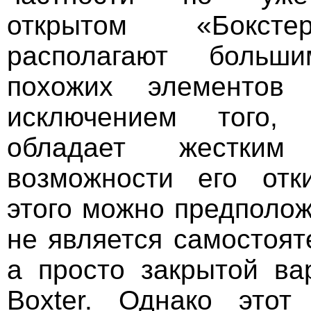
открытом «Бокст
располагают больши
похожих элементов 
исключением того,
обладает жестки
возможности его отк
этого можно предполож
не является самостоят
а просто закрытой ва
Boxter. Однако этот