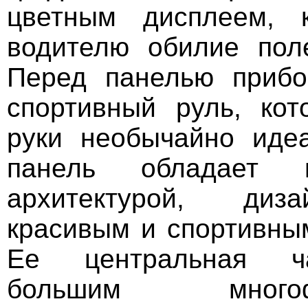
цветным дисплеем, 
водителю обилие пол
Перед панелью прибо
спортивный руль, ко
руки необычайно иде
панель обладает пр
архитектурой, диз
красивым и спортивны
Ее центральная ч
большим многофу