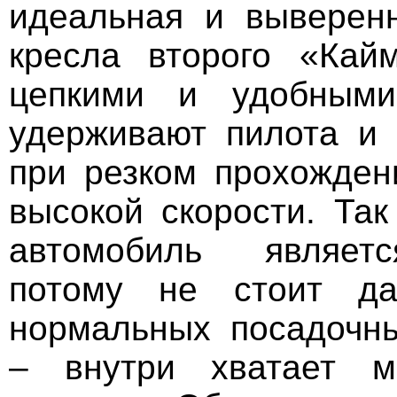
идеальная и выверен
кресла второго «Кай
цепкими и удобными
удерживают пилота и
при резком прохожден
высокой скорости. Так
автомобиль являетс
потому не стоит да
нормальных посадочн
– внутри хватает м