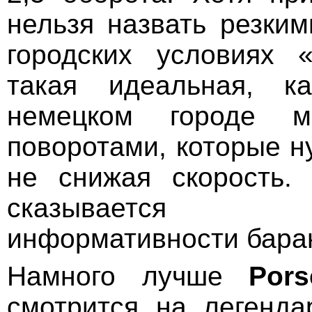
нельзя назвать резким
городских условиях 
такая идеальная, к
немецком городе 
поворотами, которые н
не снижая скорость.
сказывается 
информативности бара
Намного лучше
Por
смотрится на легенд