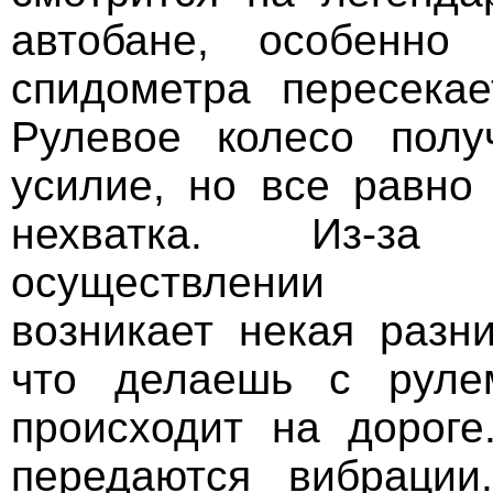
автобане, особенно 
спидометра пересекае
Рулевое колесо полу
усилие, но все равно
нехватка. Из-за
осуществлении п
возникает некая разн
что делаешь с руле
происходит на дороге
передаются вибрации