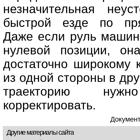
незначительная неус
быстрой езде по пря
Даже если руль машин
нулевой позиции, он
достаточно широкому к
из одной стороны в дру
траекторию нужн
корректировать.
Документ
Другие материалы сайта