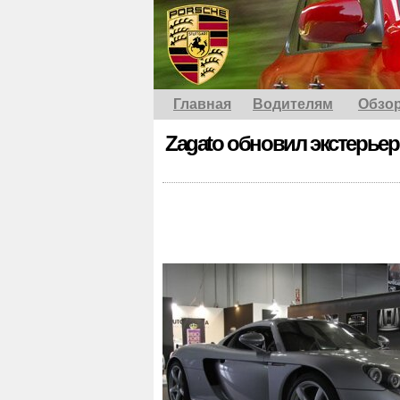
Главная
Водителям
Обзо
Zagato обновил экстерьер 