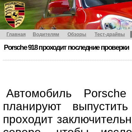
Главная
Водителям
Обзоры
Тест-драйвы
Porsche 918 проходит последние проверки
Автомобиль Porsche
планируют выпустить
проходит заключительн