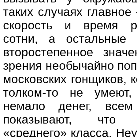
таких случаях главное
скорость и время р
сотни, а остальные
второстепенное значе
зрения необычайно поп
московских гонщиков, 
толком-то не умеют,
немало денег, все
показывают, что
«среднего» класса. Не