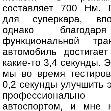
составляет 700 Нм. П
для суперкара, вп
однако благодаря
функциональной тр
автомобиль достигает
какие-то 3,4 секунды. Э
мы во время тестиров
0,2 секунды улучшить э
профессиональн
автоспортом, и мне 