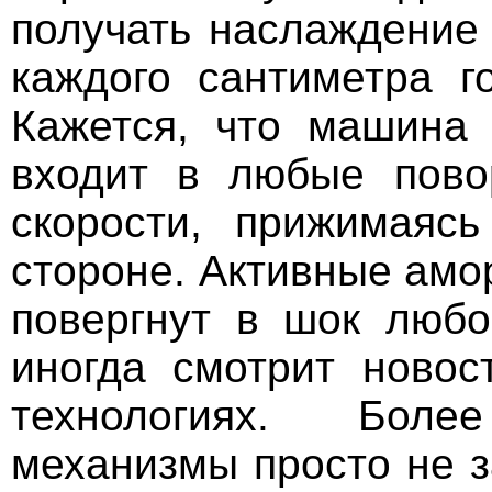
получать наслаждение
каждого сантиметра г
Кажется, что машина 
входит в любые пов
скорости, прижимаясь
стороне. Активные ам
повергнут в шок любо
иногда смотрит новос
технологиях. Бол
механизмы просто не з