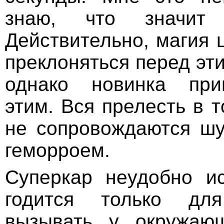
знаю, что значит 
Действительно, магия 
преклоняться перед эт
однако новинка при
этим. Вся прелесть в 
не сопровождаются шу
геморроем.
Суперкар неудобно ис
годится только дл
вызывать у окружаю