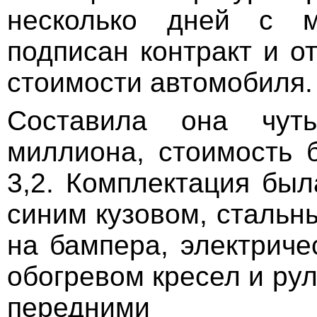
несколько дней с м
подписан контракт и о
стоимости автомобиля.
Составила она чут
миллиона, стоимость б
3,2. Комплектация был
синим кузовом, стальн
на бампера, электриче
обогревом кресел и ру
передними ф