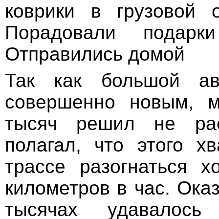
коврики в грузовой 
Порадовали подарк
Отправились домой
Так как большой ав
совершенно новым, 
тысяч решил не рас
полагал, что этого хв
трассе разогнаться 
километров в час. Оказ
тысячах удавалось