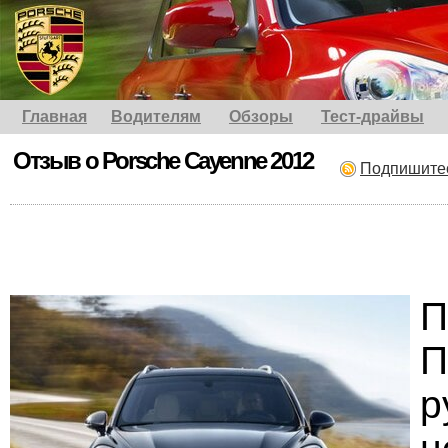
Главная
Водителям
Обзоры
Тест-драйвы
Отзыв о Porsche Cayenne 2012
Подпишите
П
р