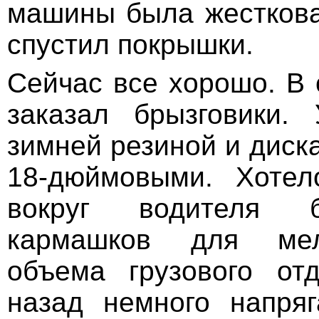
машины была жестковат
спустил покрышки.
Сейчас все хорошо. В 
заказал брызговики.
зимней резиной и диска
18-дюймовыми. Хотел
вокруг водителя 
кармашков для мел
объема грузового от
назад немного напряг