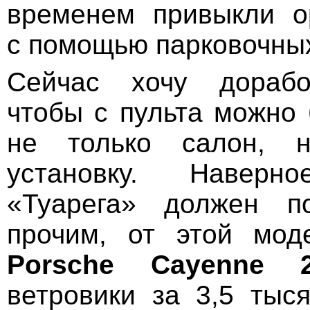
временем привыкли о
с помощью парковочных
Сейчас хочу дорабо
чтобы с пульта можно 
не только салон, 
установку. Навер
«Туарега» должен п
прочим, от этой мод
Porsche Cayenne 2
ветровики за 3,5 тыся