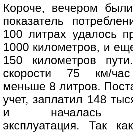
Короче, вечером был
показатель потреблен
100 литрах удалось п
1000 километров, и ещ
150 километров пути
скорости 75 км/час
меньше 8 литров. Пост
учет, заплатил 148 тыс
и началась по
эксплуатация. Так ка