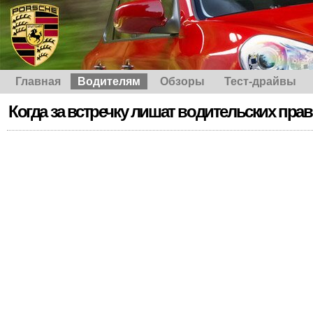
Главная
Водителям
Обзоры
Тест-драйвы
Когда за встречку лишат водительских прав