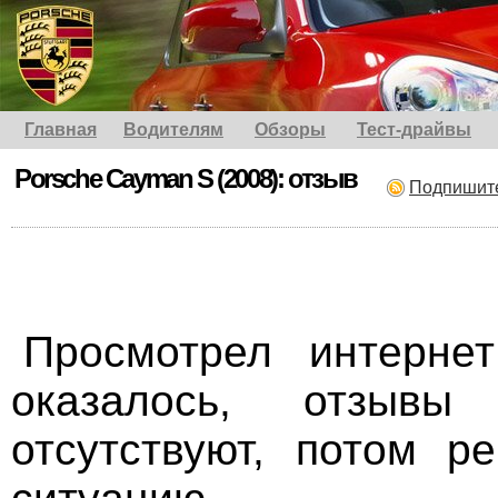
Главная
Водителям
Обзоры
Тест-драйвы
Porsche Cayman S (2008): отзыв
Подпишит
Просмотрел интернет
оказалось, отзыв
отсутствуют, потом р