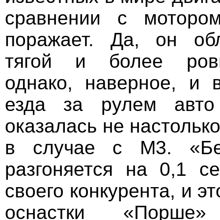
сравнении с мотор
поражает. Да, он об
тягой и более ров
однако, наверное, и 
езда за рулем авто
оказалась не настолько
в случае с M3. «Бе
разгоняется на 0,1 с
своего конкурента, и э
оснастки «Порше»