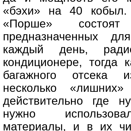
«бэхи» на 40 кобыл.
«Порше» состоя
предназначенных для
каждый день, ради
кондиционере, тогда
багажного отсека 
несколько «лишних
действительно где н
нужно использова
материалы, и в их ч