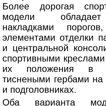
Более дорогая спор
модели обладает
накладками порогов
элементами отделки п
и центральной консол
спортивными креслами 
их положения в 1
тиснеными гербами на 
и подголовниках.
Оба варианта м