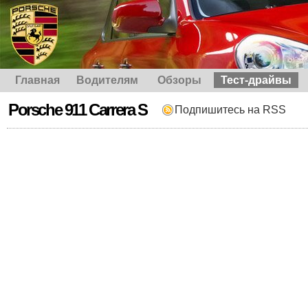
Главная
Водителям
Обзоры
Тест-драйвы
Porsche 911 Carrera S
Подпишитесь на RSS