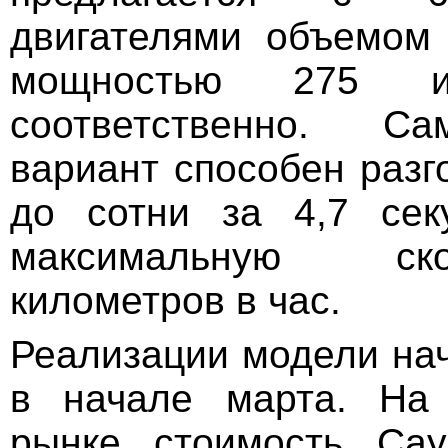
двигателями объемом 
мощностью 275 
соответственно. 
вариант способен разг
до сотни за 4,7 сек
максимальную ск
километров в час.
Реализации модели нач
в начале марта. На 
рынке стоимость Ca