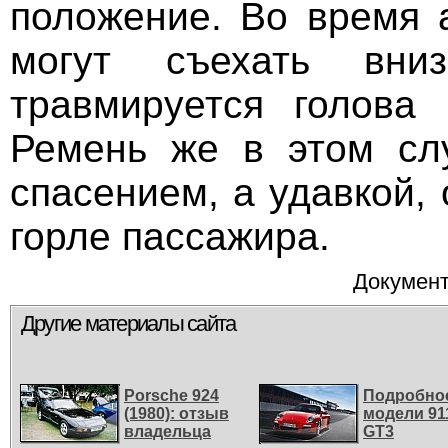
положение. Во время 
могут съехать вниз
травмируется голова 
Ремень же в этом сл
спасением, а удавкой,
горле пассажира.
Документ
Другие материалы сайта
Porsche 924
Подробно
(1980): отзыв
модели 91
владельца
GT3