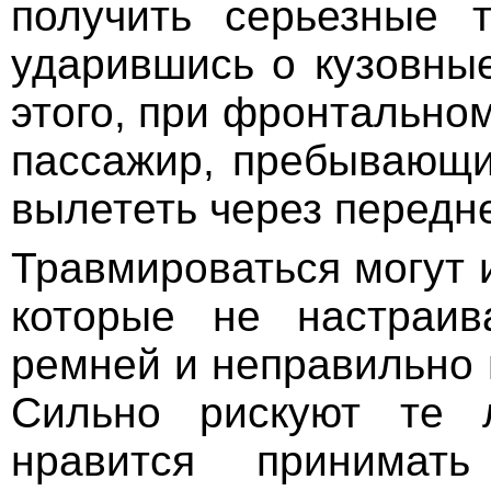
получить серьезные 
ударившись о кузовные
этого, при фронтально
пассажир, пребывающи
вылететь через передне
Травмироваться могут 
которые не настраив
ремней и неправильно 
Сильно рискуют те 
нравится принимать