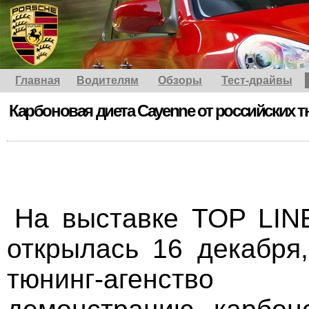
Главная
Водителям
Обзоры
Тест-драйвы
Карбоновая диета Cayenne от российских 
На выставке TOP LINE
открылась 16 декабря,
тюнинг-агенство 